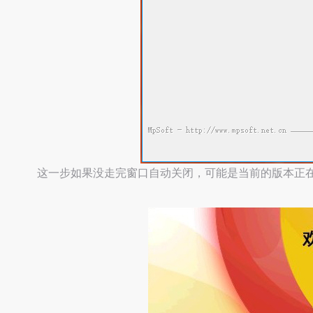
这一步如果没走完窗口自动关闭，可能是当前的版本正