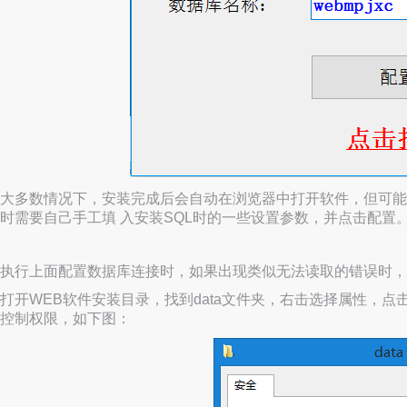
大多数情况下，安装完成后会自动在浏览器中打开软件，但可能会
时需要自己手工填 入安装SQL时的一些设置参数，并点击配置
执行上面配置数据库连接时，如果出现类似无法读取的错误时，
打开WEB软件安装目录，找到data文件夹，右击选择属性，点击 
控制权限，如下图：