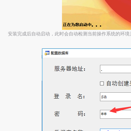
安装完成后自动启动，此时会自动检测当前操作系统的环境并