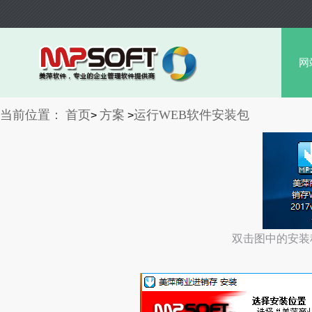
网
当前位置：
首页
方案
运行WEB软件安装包
>
>
双击图中的安装