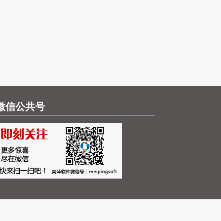
微信公共号