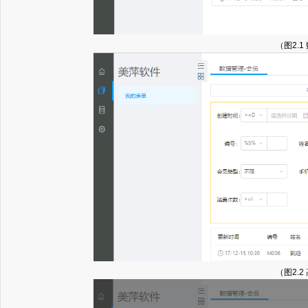
（图2.1
（图2.2