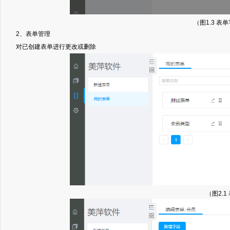
（图1.3 表
2、表单管理
对已创建表单进行更改或删除
（图2.1