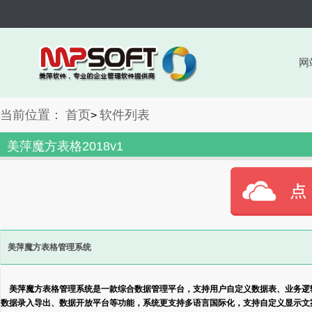
网
当前位置：
首页
软件列表
>
美萍魔方表格2018v1
美萍魔方表格管理系统
美萍魔方表格管理系统是一款综合数据管理平台，支持用户自定义数据表、业务逻辑
数据录入导出、数据开放平台等功能，系统更支持多语言国际化，支持自定义显示文