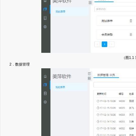
（图1.1
2．数据管理