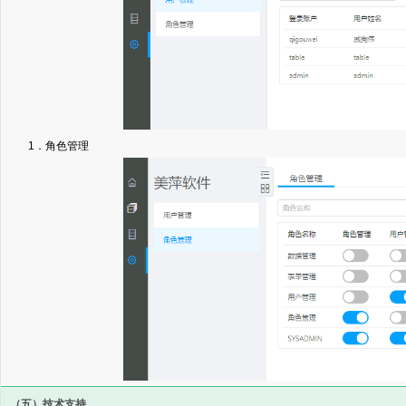
1．角色管理
（五）技术支持