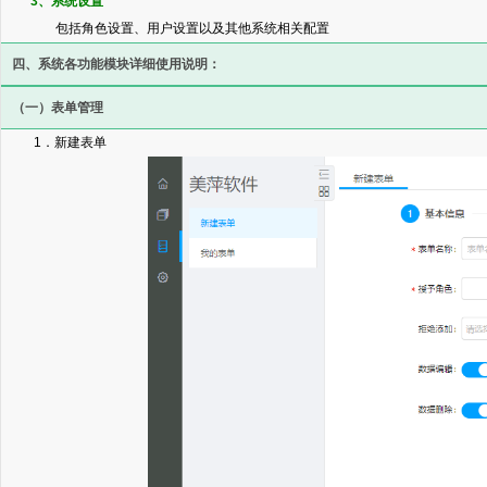
3、系统设置
包括角色设置、用户设置以及其他系统相关配置
四、系统各功能模块详细使用说明：
（一）表单管理
1．新建表单