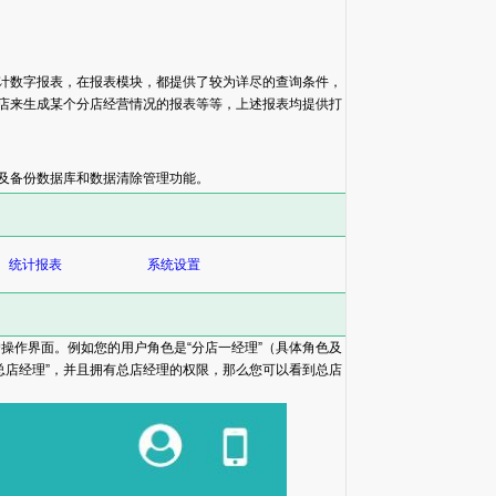
计数字报表，在报表模块，都提供了较为详尽的查询条件，
店来生成某个分店经营情况的报表等等，上述报表均提供打
及备份数据库和数据清除管理功能。
统计报表
系统设置
操作界面。例如您的用户角色是“分店一经理”（具体角色及
总店经理”，并且拥有总店经理的权限，那么您可以看到总店