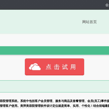
会
网站首页
院管理系统。系统中包括客户会员管理、服务与商品及套餐管理、会员(员工)事件
管理客户使用。美萍美容院管理软件设计定位就是简单、实用、个性化！结合前端最