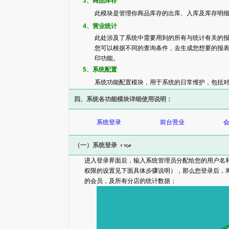
3、商品库存
此模块是管理你商品库存的出库、入库及库存明
4、营业统计
此处涉及了系统中需要用到的所有与统计有关的
您可以根据不同的查询条件，去生成您想要的报
印功能。
5、系统配置
系统功能配置模块，用于系统的日常维护，包括
四、系统各功能模块详细使用说明：
系统登录
前台营业
（一）系统登录
进入登录界面后，输入系统管理员分配给您的用户名
权限的设置见下面具体步骤说明），那么您登录后，
的会员，及所有分店的统计数据；