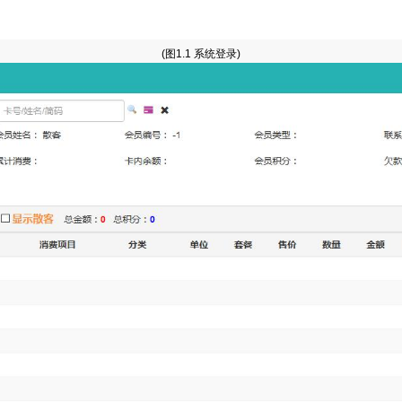
(图1.1 系统登录)