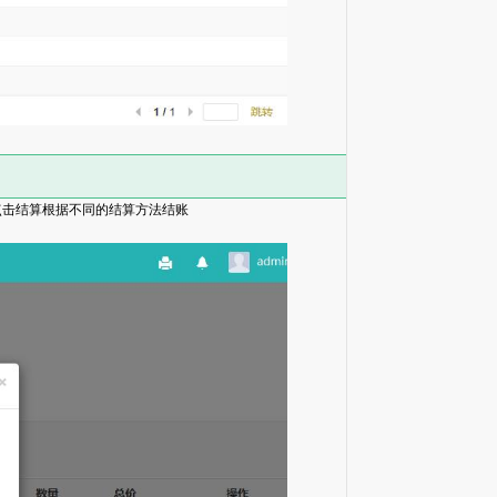
点击结算根据不同的结算方法结账