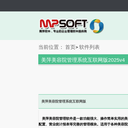
当前位置：
首页
软件列表
>
美萍美容院管理系统互联网版2025v4
美萍美容院管理系统互联网版
美萍美容院管理软件是一款功能强大、操作简单实用的美容
配置、营业统计报表等完善的管理模块。适用于各种美容院