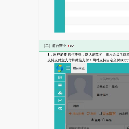
（二）前台营业
1．用户消费 操作步骤：默认是散客，输入会员名或
支持支付宝支付和微信支付！同时支持自定义付款方