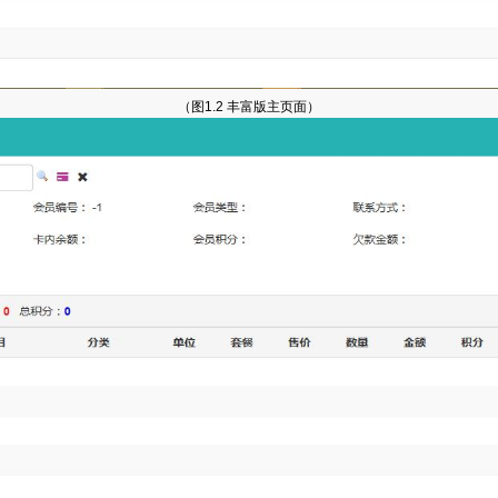
（图1.2 丰富版主页面）