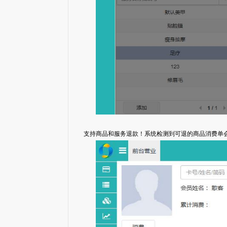
支持商品和服务退款！系统检测到可退的商品消费单