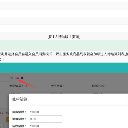
（图1.3 清洁版主页面）
查询并选择会员会进入会员消费模式，双击服务或商品列表就会加载进入待结算列表,
式！