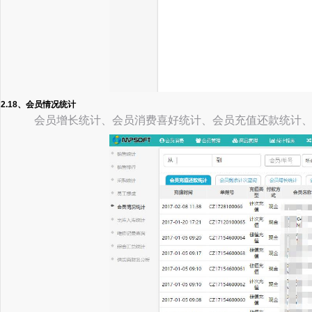
2.18、会员情况统计
会员增长统计、会员消费喜好统计、会员充值还款统计