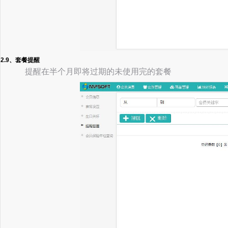
2.9、套餐提醒
提醒在半个月即将过期的未使用完的套餐