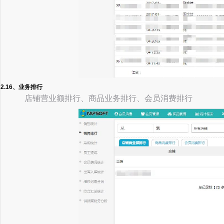
2.16、业务排行
店铺营业额排行、商品业务排行、会员消费排行