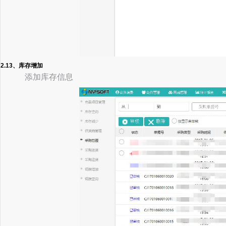
2.13、库存增加
添加库存信息