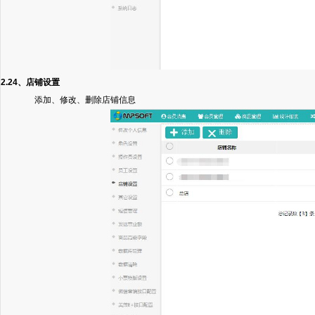
2.24、店铺设置
添加、修改、删除店铺信息