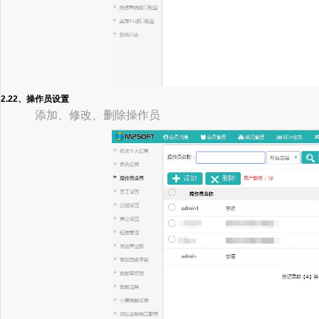
2.22、操作员设置
添加、修改、删除操作员