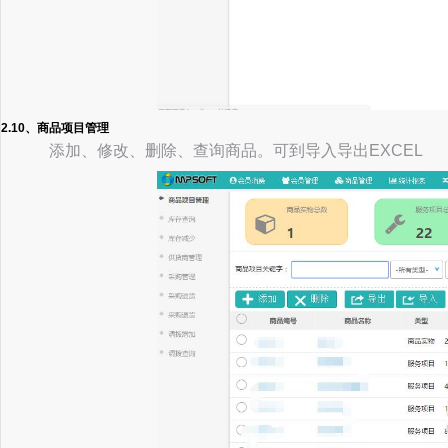
2.10、商品项目管理
添加、修改、删除、查询商品。可到导入导出EXCEL