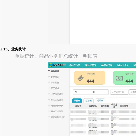
2.15、业务统计
单据统计、商品业务汇总统计、明细表