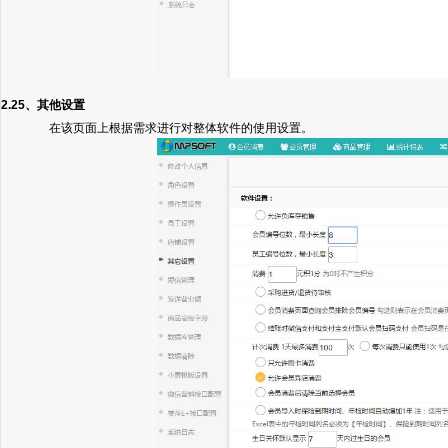
2.25、其他设置
在该页面上根据需求进行对整体软件的使用设置。