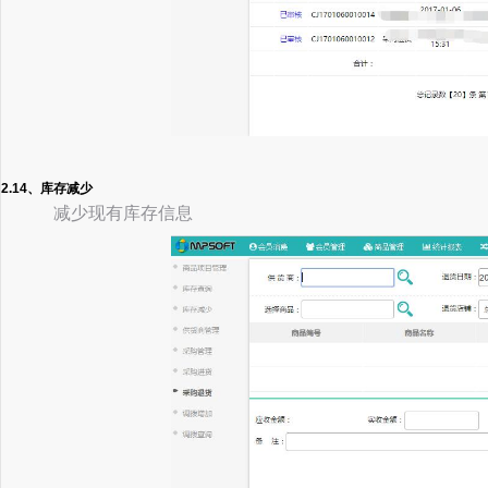
2.14、库存减少
减少现有库存信息