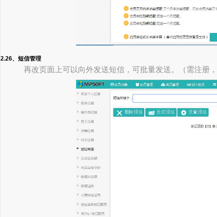
2.26、短信管理
再改页面上可以向外发送短信，可批量发送。（需注册，