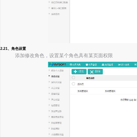
2.21、角色设置
添加修改角色，设置某个角色具有某页面权限