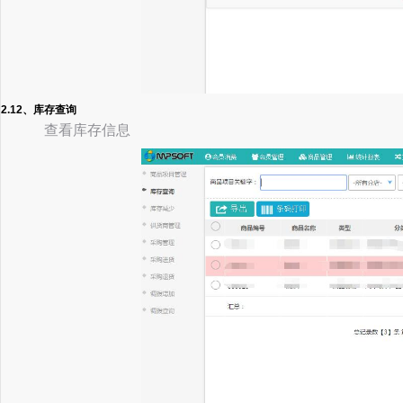
2.12、库存查询
查看库存信息