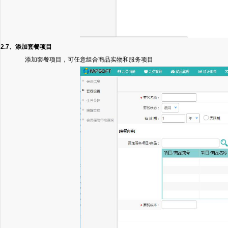
2.7、添加套餐项目
添加套餐项目，可任意组合商品实物和服务项目