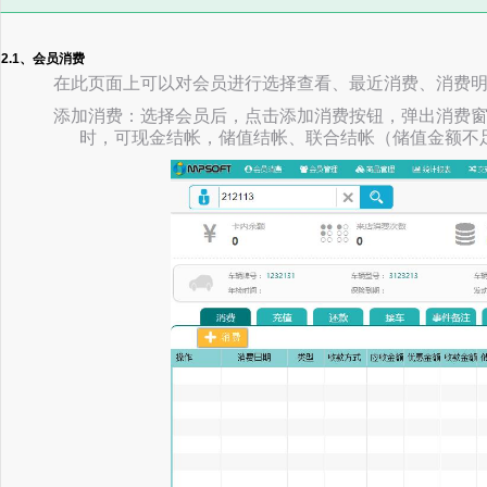
2.1、会员消费
在此页面上可以对会员进行选择查看、最近消费、消费
添加消费：选择会员后，点击添加消费按钮，弹出消费
时，可现金结帐，储值结帐、联合结帐（储值金额不足