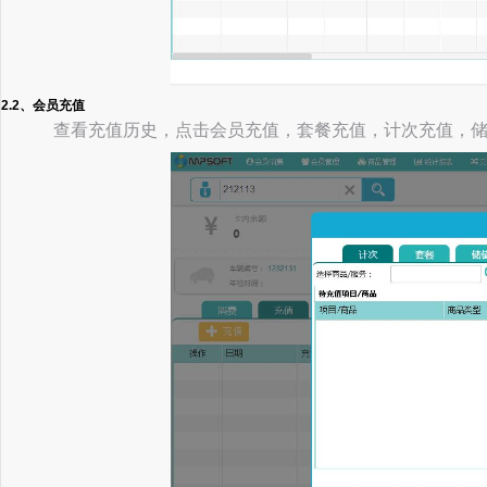
2.2、会员充值
查看充值历史，点击会员充值，套餐充值，计次充值，