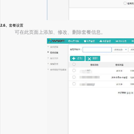
2.6、
套餐设置
可在此页面上添加、修改、删除套餐信息。