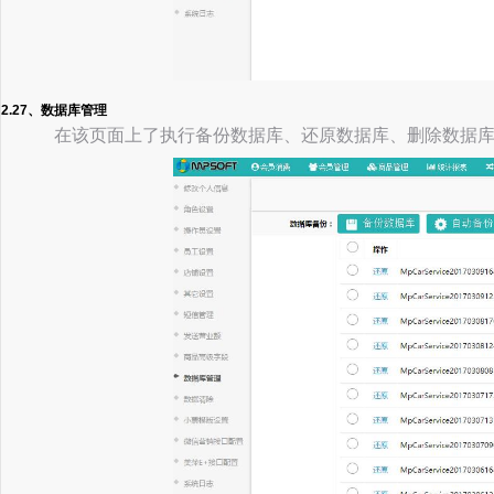
2.27、数据库管理
在该页面上了执行备份数据库、还原数据库、删除数据