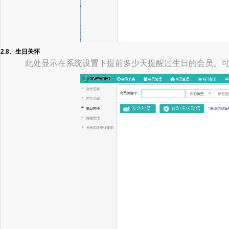
2.8、生日关怀
此处显示在系统设置下提前多少天提醒过生日的会员。