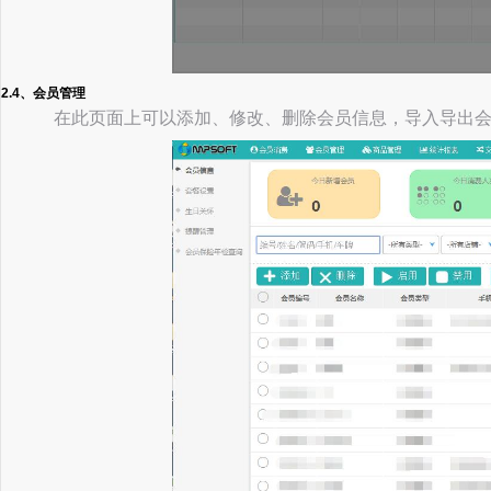
2.4、会员管理
在此页面上可以添加、修改、删除会员信息，导入导出