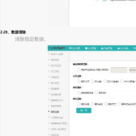
2.28、数据清除
清除指定数据。