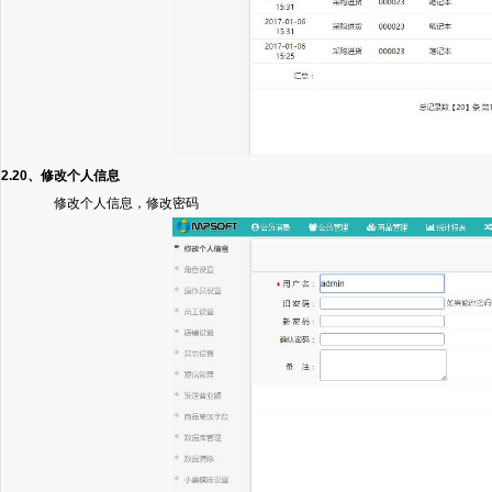
2.20、修改个人信息
修改个人信息，修改密码