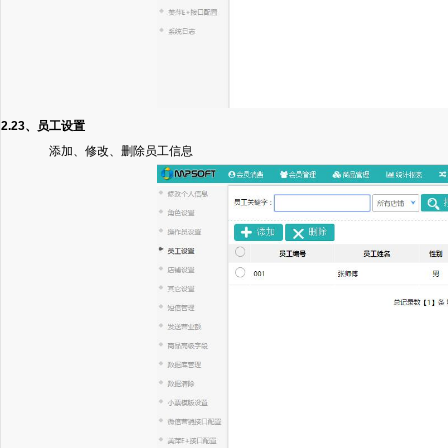
2.23、员工设置
添加、修改、删除员工信息