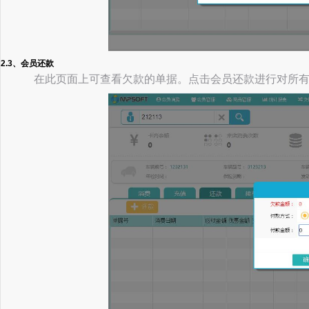
2.3、会员还款
在此页面上可查看欠款的单据。点击会员还款进行对所