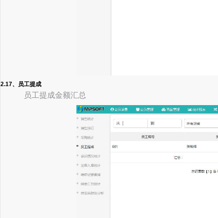
2.17、员工提成
员工提成金额汇总