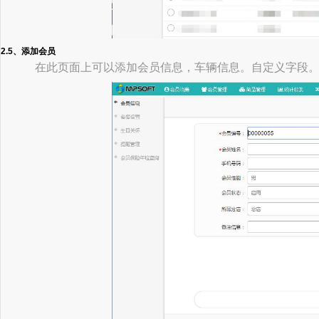
2.5、添加会员
在此页面上可以添加会员信息，车辆信息。自定义字段