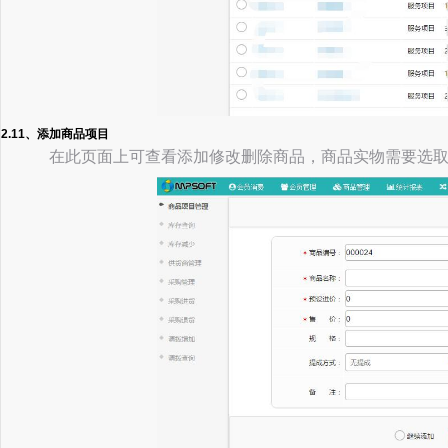
2.11、添加商品项目
在此页面上可查看添加修改删除商品，商品实物需要选