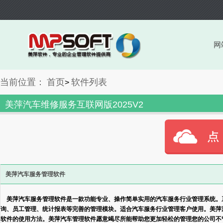
网
当前位置：
首页
软件列表
>
美萍汽车维修服务互联网版2025V2
美萍汽车服务管理软件
美萍汽车服务管理软件是一款功能专业、操作简单实用的汽车服务行业管理系统。
询、员工管理、统计报表等完善的管理模块。适合汽车服务行业管理客户使用。美萍
软件的使用方法。美萍汽车管理软件愿意竭尽所能帮助您更加轻松的管理您的公司不