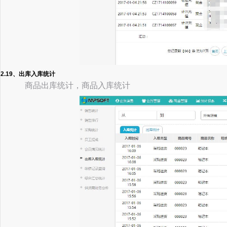
2.19、出库入库统计
商品出库统计，商品入库统计